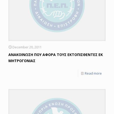
December 20, 2011
ΑΝΑΚΟΙΝΩΣΗ ΠΟΥ ΑΦΟΡΑ ΤΟΥΣ ΕΚΤΟΠΙΣΘΕΝΤΕΣ ΕΚ
ΜΗΤΡΟΓΟΝΙΑΣ
Read more