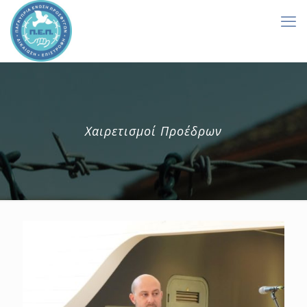
Χαιρετισμοί Προέδρων