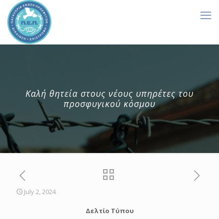
Καλή θητεία στους νέους υπηρέτες του
προσφυγικού κόσμου
July 2, 2024
Δελτίο Τύπου