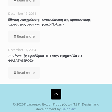
Read more
December 17, 2024
Εθνική υποχρέωση η ενσωμάτωση της προσφυγικής
ταυτότητας στον «Ψηφιακό Πολίτη»
Read more
December 16, 2024
Συνέντευξη Προέδρου ΠΕΠ στην εφημερίδα «Ο
ΦΙΛΕΛΕΥΘΕΡΟΣ»
Read more
© 2026 Παγκύπρια Ένωση Προσφύγων Π.Ε.Π. Design and
development by
Delphiart
.