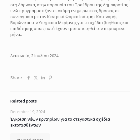
στη Λάρνακα, στην παρουσία του Προέδρου της Δημοκρατίας
ενώ προγραμματίζονται ακόμη ενημερωτικές δράσεις σε
συνεργασία με τον Κεντρικό Φορέα Ισότιμης Κατανομής
Βαρών και την Υπηρεσία Μερίμνης για τα σχέδια βοήθειας και
επιδότησης όπως αυτά έχουν τροποποιηθεί τον περασμένο
μήνα..
Λευκωσία, 2 Ιουλίου 2024
Share
Related posts
December 19, 2024
Έγκριση νέων κριτηρίων για τα στεγαστικά σχέδια
εκτοπισθέντων